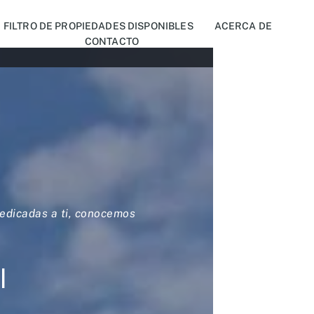
FILTRO DE PROPIEDADES DISPONIBLES
ACERCA DE
CONTACTO
edicadas a ti, conocemos
l