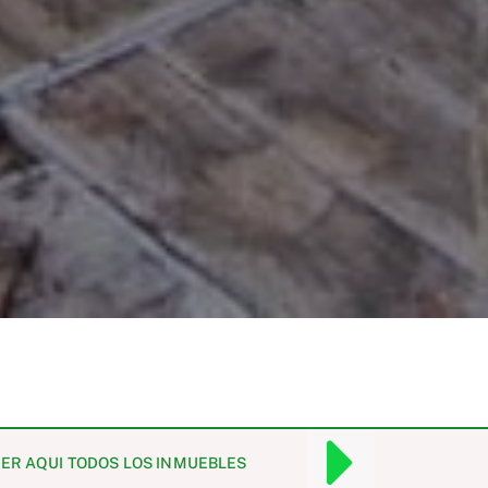
ER AQUI TODOS LOS INMUEBLES