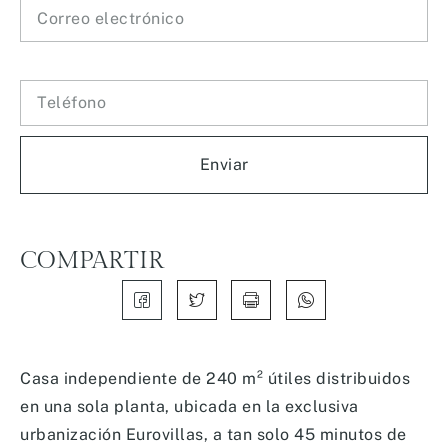
Teléfono
Enviar
COMPARTIR
Casa independiente de 240 m² útiles distribuidos
en una sola planta, ubicada en la exclusiva
urbanización Eurovillas, a tan solo 45 minutos de