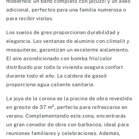
modernos: un baño completo con jacuzzi y un aseo
adicional, perfectos para una familia numerosa o
para recibir visitas.
Los suelos de gres proporcionan durabilidad y
elegancia. Las ventanas de aluminio con climalit y
mosquiteras, garantizan un excelente aislamiento.
El aire acondicionado con bomba frío/calor
distribuido por toda la vivienda asegura confort
durante todo el año. La caldera de gasoil
proporciona agua caliente sanitaria.
La joya de la corona es la piscina de obra revestida
en gresite de 37 m², perfecta para refrescarse en
verano. Complementando esta zona, encontrarás
un gran cenador de obra con barbacoa, ideal para
reuniones familiares y celebraciones. Además,