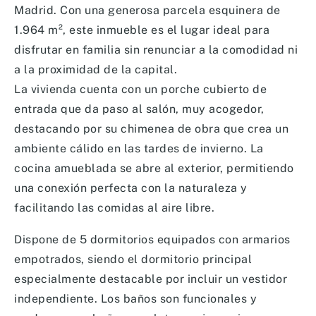
Madrid. Con una generosa parcela esquinera de
1.964 m², este inmueble es el lugar ideal para
disfrutar en familia sin renunciar a la comodidad ni
a la proximidad de la capital.
La vivienda cuenta con un porche cubierto de
entrada que da paso al salón, muy acogedor,
destacando por su chimenea de obra que crea un
ambiente cálido en las tardes de invierno. La
cocina amueblada se abre al exterior, permitiendo
una conexión perfecta con la naturaleza y
facilitando las comidas al aire libre.
Dispone de 5 dormitorios equipados con armarios
empotrados, siendo el dormitorio principal
especialmente destacable por incluir un vestidor
independiente. Los baños son funcionales y