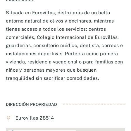
Situada en Eurovillas, disfrutarás de un bello
entorno natural de olivos y encinares, mientras
tienes acceso a todos los servicios: centros
comerciales, Colegio Internacional de Eurovillas,
guarderías, consultorio médico, dentista, correos e
instalaciones deportivas. Perfecta como primera
vivienda, residencia vacacional o para familias con
niños y personas mayores que busquen
tranquilidad sin sacrificar comodidades.
DIRECCIÓN PROPRIEDAD
Eurovillas 28514