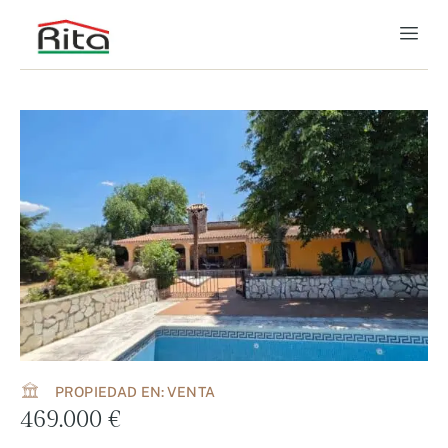
PROPIEDAD EN: VENTA
469.000 €