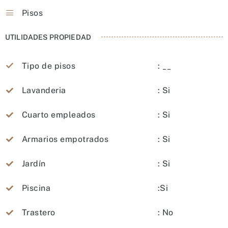
Pisos
UTILIDADES PROPIEDAD
Tipo de pisos
: __
Lavanderia
: Si
Cuarto empleados
: Si
Armarios empotrados
: Si
Jardín
: Si
Piscina
:Si
Trastero
: No