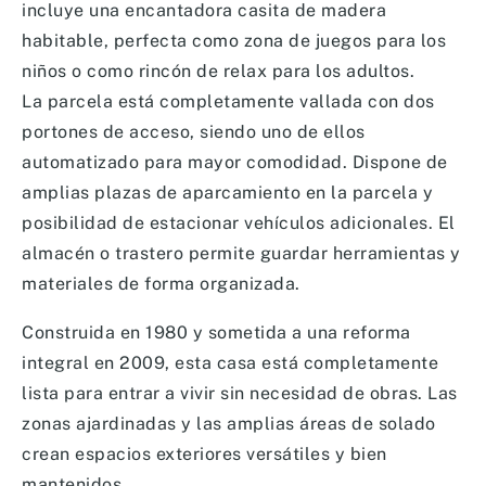
incluye una encantadora casita de madera
habitable, perfecta como zona de juegos para los
niños o como rincón de relax para los adultos.
La parcela está completamente vallada con dos
portones de acceso, siendo uno de ellos
automatizado para mayor comodidad. Dispone de
amplias plazas de aparcamiento en la parcela y
posibilidad de estacionar vehículos adicionales. El
almacén o trastero permite guardar herramientas y
materiales de forma organizada.
Construida en 1980 y sometida a una reforma
integral en 2009, esta casa está completamente
lista para entrar a vivir sin necesidad de obras. Las
zonas ajardinadas y las amplias áreas de solado
crean espacios exteriores versátiles y bien
mantenidos.