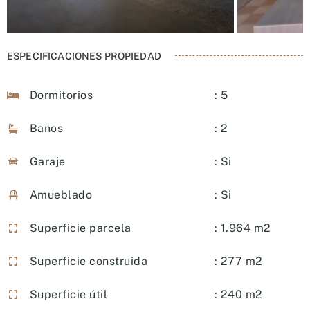
ESPECIFICACIONES PROPIEDAD
Dormitorios
: 5
Baños
: 2
Garaje
: Si
Amueblado
: Si
Superficie parcela
: 1.964 m2
Superficie construida
: 277 m2
Superficie útil
: 240 m2