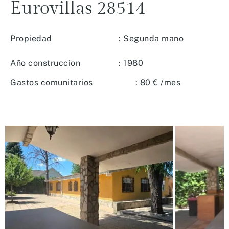
Eurovillas
28514
Propiedad
: Segunda mano
Año construccion
: 1980
Gastos comunitarios
: 80 € /mes